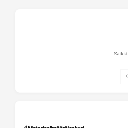
Kaikki