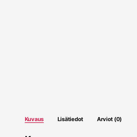
Kuvaus
Lisätiedot
Arviot (0)