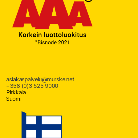
asiakaspalvelu@murske.net
+358 (0)3 525 9000
Pirkkala
Suomi