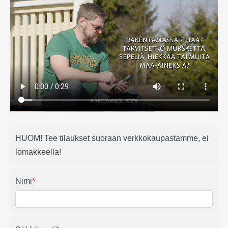
HUOM! Tee tilaukset suoraan verkkokaupastamme, ei
lomakkeella!
Nimi
*