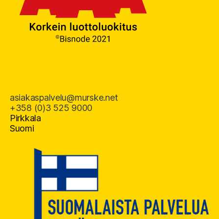
asiakaspalvelu@murske.net
+358 (0)3 525 9000
Pirkkala
Suomi