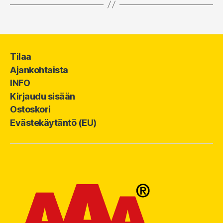
Tilaa
Ajankohtaista
INFO
Kirjaudu sisään
Ostoskori
Evästekäytäntö (EU)