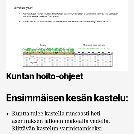
Kuntan hoito-ohjeet
Ensimmäisen kesän kastelu:
Kuntta tulee kastella runsaasti heti
asennuksen jälkeen makealla vedellä.
Riittävän kastelun varmistamiseksi