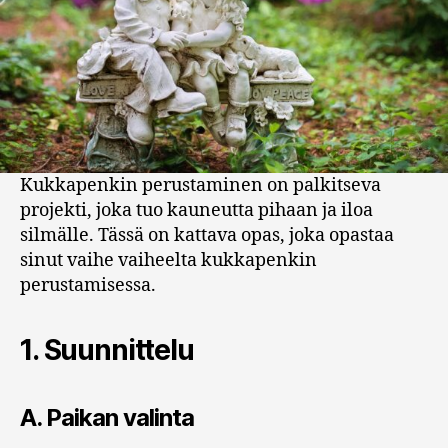
Kukkapenkin perustaminen on palkitseva
projekti, joka tuo kauneutta pihaan ja iloa
silmälle. Tässä on kattava opas, joka opastaa
sinut vaihe vaiheelta kukkapenkin
perustamisessa.
1.
Suunnittelu
A.
Paikan valinta