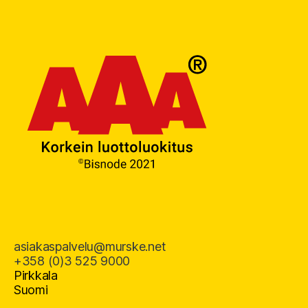
asiakaspalvelu@murske.net
+358 (0)3 525 9000
Pirkkala
Suomi