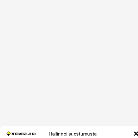
Hallinnoi suostumusta