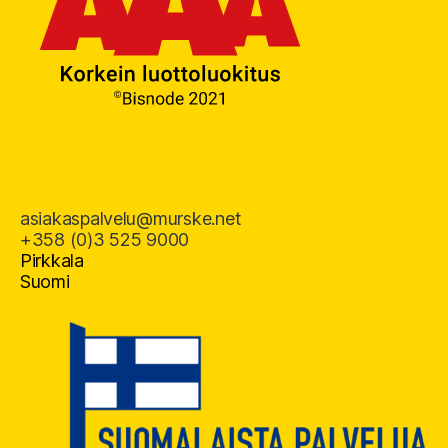
asiakaspalvelu@murske.net
+358 (0)3 525 9000
Pirkkala
Suomi