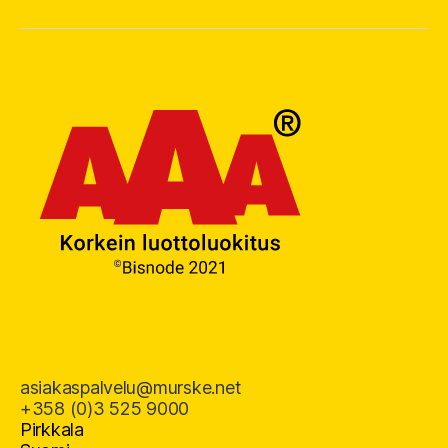
asiakaspalvelu@murske.net
+358 (0)3 525 9000
Pirkkala