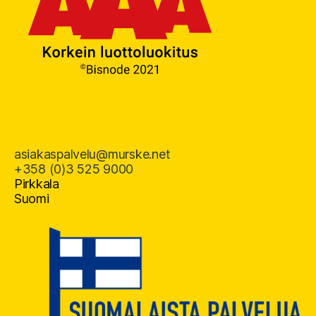
asiakaspalvelu@murske.net
+358 (0)3 525 9000
Pirkkala
Suomi