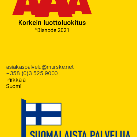
asiakaspalvelu@murske.net
+358 (0)3 525 9000
Pirkkala
Suomi