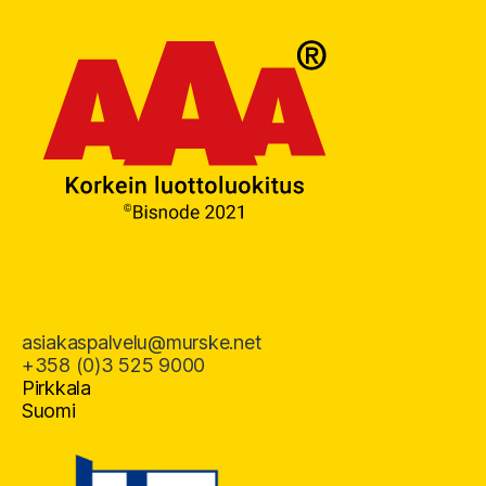
asiakaspalvelu@murske.net
+358 (0)3 525 9000
Pirkkala
Suomi