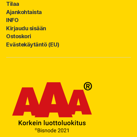
Tilaa
Ajankohtaista
INFO
Kirjaudu sisään
Ostoskori
Evästekäytäntö (EU)