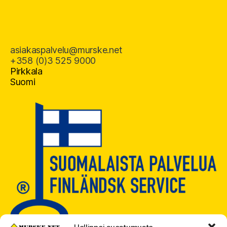
asiakaspalvelu@murske.net
+358 (0)3 525 9000
Pirkkala
Suomi