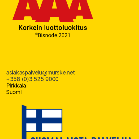
asiakaspalvelu@murske.net
+358 (0)3 525 9000
Pirkkala
Suomi