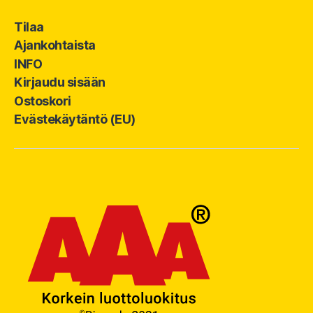
Tilaa
Ajankohtaista
INFO
Kirjaudu sisään
Ostoskori
Evästekäytäntö (EU)