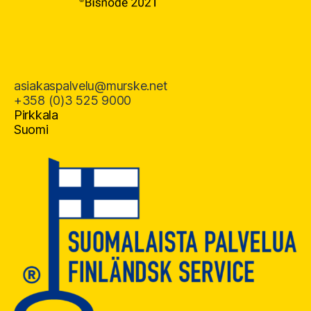
asiakaspalvelu@murske.net
+358 (0)3 525 9000
Pirkkala
Suomi