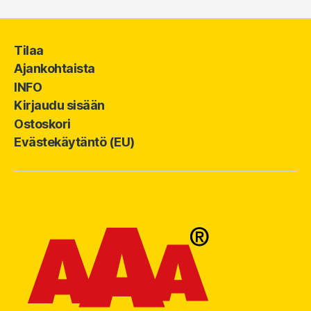
Tilaa
Ajankohtaista
INFO
Kirjaudu sisään
Ostoskori
Evästekäytäntö (EU)