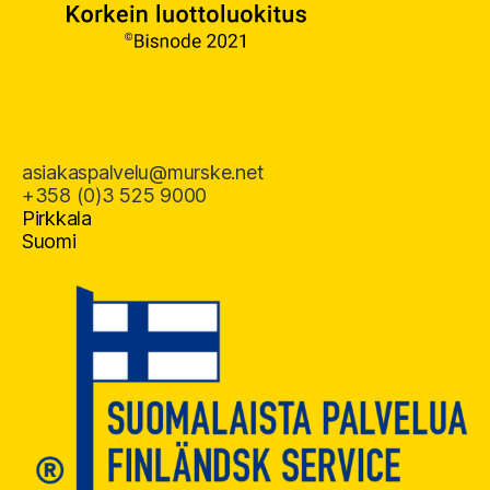
asiakaspalvelu@murske.net
+358 (0)3 525 9000
Pirkkala
Suomi