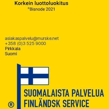
asiakaspalvelu@murske.net
+358 (0)3 525 9000
Pirkkala
Suomi