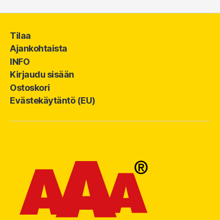
Tilaa
Ajankohtaista
INFO
Kirjaudu sisään
Ostoskori
Evästekäytäntö (EU)