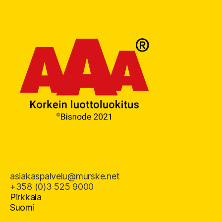
asiakaspalvelu@murske.net
+358 (0)3 525 9000
Pirkkala
Suomi