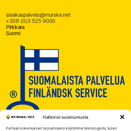
asiakaspalvelu@murske.net
+358 (0)3 525 9000
Pirkkala
Suomi
Hallinnoi suostumusta
Parhaan kokemuksen tarjoamiseksi käytämme teknologioita, kuten