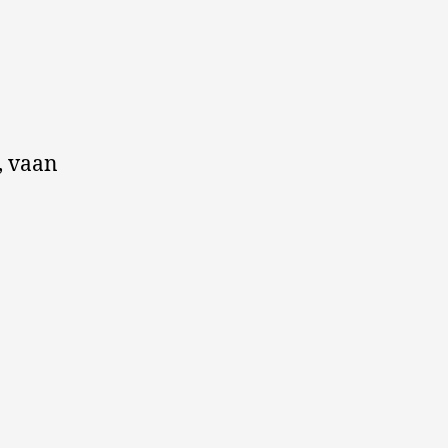
, vaan