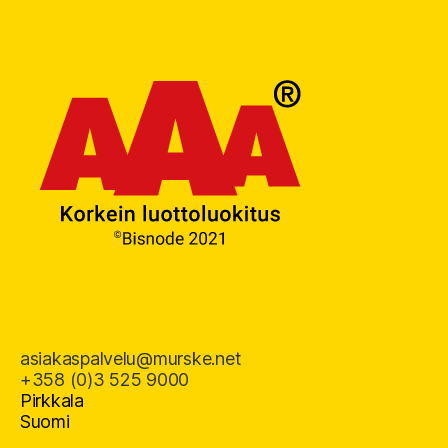
asiakaspalvelu@murske.net
+358 (0)3 525 9000
Pirkkala
Suomi