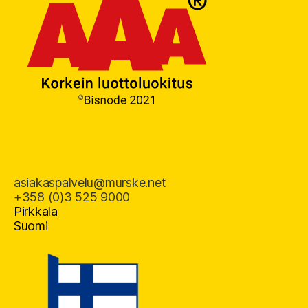
asiakaspalvelu@murske.net
+358 (0)3 525 9000
Pirkkala
Suomi