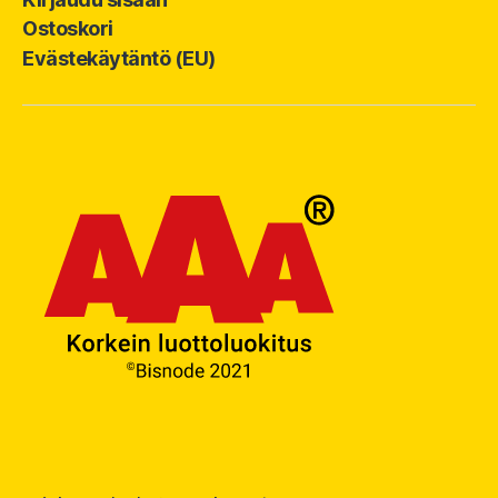
Ostoskori
Evästekäytäntö (EU)