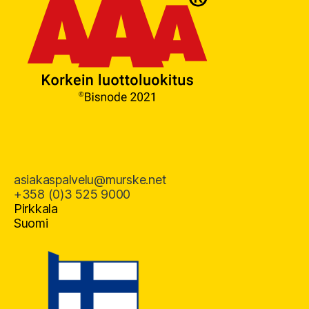
asiakaspalvelu@murske.net
+358 (0)3 525 9000
Pirkkala
Suomi