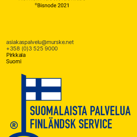
asiakaspalvelu@murske.net
+358 (0)3 525 9000
Pirkkala
Suomi