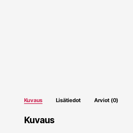
Kuvaus
Lisätiedot
Arviot (0)
Kuvaus