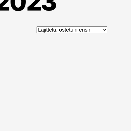
a2023