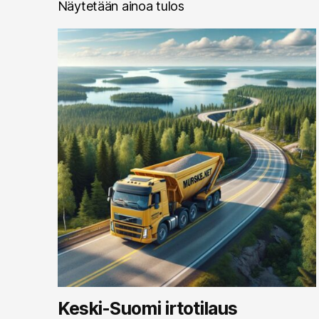
Näytetään ainoa tulos
Keski-Suomi irtotilaus