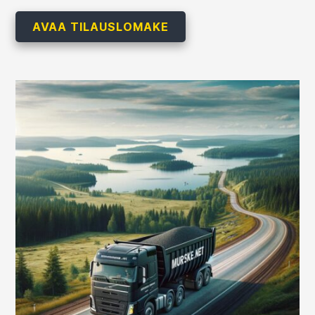
AVAA TILAUSLOMAKE