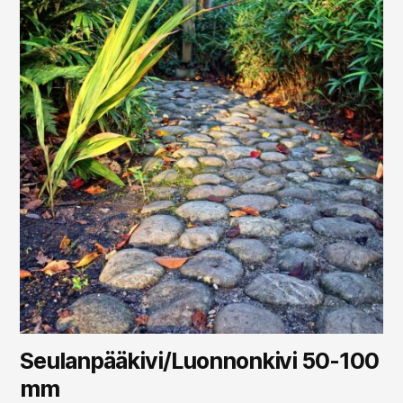
Seulanpääkivi/Luonnonkivi 50-100
mm