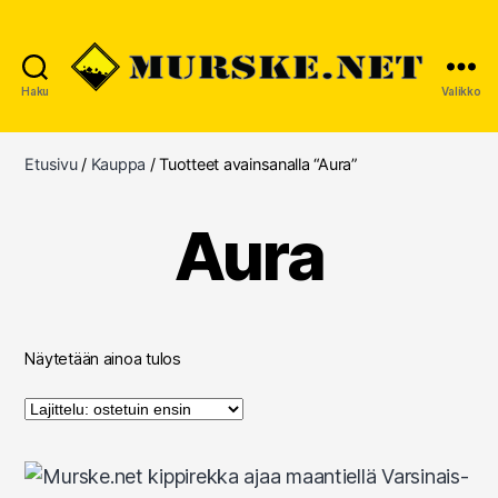
Haku
Valikko
MURSKE.NET
Etusivu
/
Kauppa
/ Tuotteet avainsanalla “Aura”
Aura
Näytetään ainoa tulos