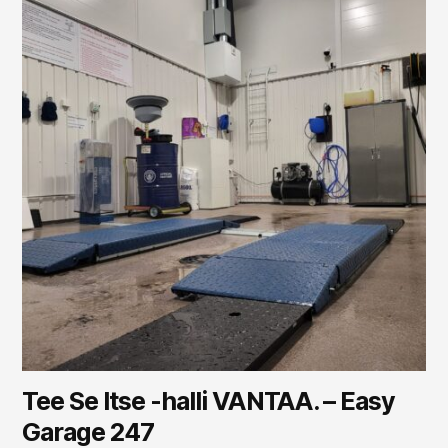
Tee Se Itse -halli VANTAA. – Easy
Garage 247